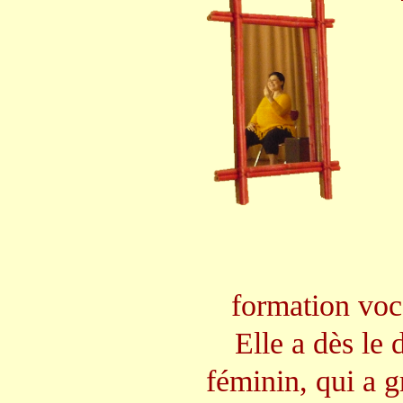
formation voc
Elle a dès le
féminin, qui a g